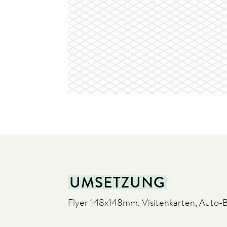
UMSETZUNG
Flyer 148x148mm, Visitenkarten, Auto-