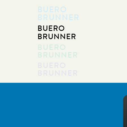
BUERO
BRUNNER
BUERO
BRUNNER
BUERO
BRUNNER
BUERO
BRUNNER