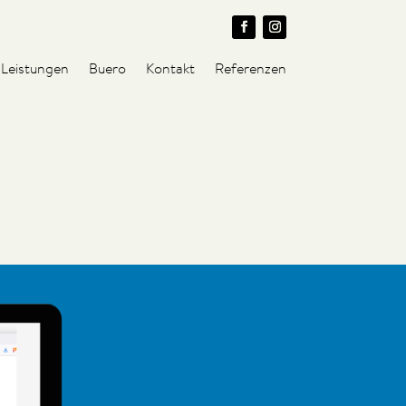
Leistungen
Buero
Kontakt
Referenzen
Leistungen
Buero
Kontakt
Referenzen