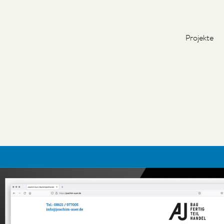
Projekte
Projekte