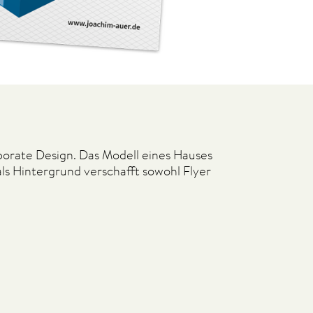
orate Design. Das Modell eines Hauses
als Hintergrund verschafft sowohl Flyer