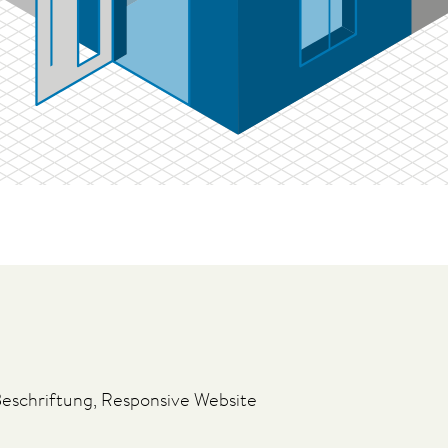
Beschriftung, Responsive Website